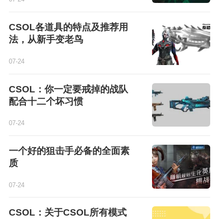
CSOL各道具的特点及推荐用
法，从新手变老鸟
07-24
CSOL：你一定要戒掉的战队
配合十二个坏习惯
07-24
一个好的狙击手必备的全面素
质
07-24
CSOL：关于CSOL所有模式